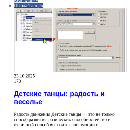
Read More »
Школа Танцев
23.10.2025
173
Детские танцы: радость и
веселье
Радость движения Детские танцы — это не только
способ развития физических способностей, но и
отличный способ выразить свои эмоции и…