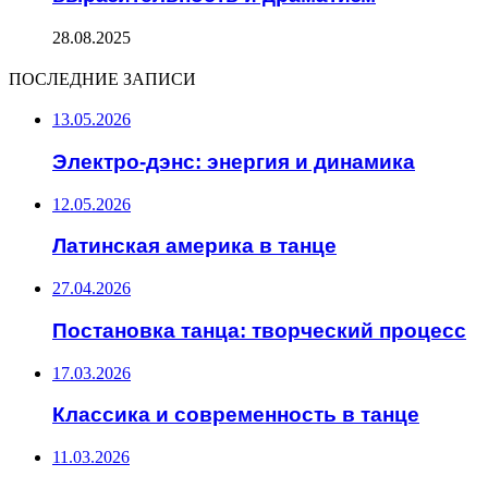
28.08.2025
ПОСЛЕДНИЕ ЗАПИСИ
13.05.2026
Электро-дэнс: энергия и динамика
12.05.2026
Латинская америка в танце
27.04.2026
Постановка танца: творческий процесс
17.03.2026
Классика и современность в танце
11.03.2026