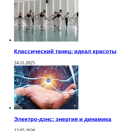
Классический танец: идеал красоты
24.11.2025
Электро-дэнс: энергия и динамика
13.05.2026