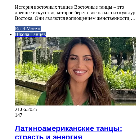
История восточных танцев Восточные танцы – это
древнее искусство, которое берет свое начало из культур
Востока. Они являются воплощением женственности,…
Read More »
Школа Танцев
21.06.2025
147
Латиноамериканские танцы:
страсть и энергия