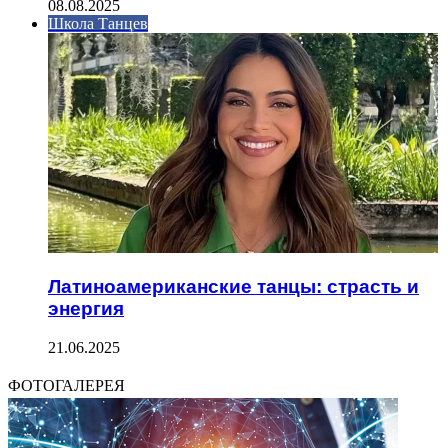
08.08.2025
Школа Танцев
Латиноамериканские танцы: страсть и
энергия
21.06.2025
ФОТОГАЛЕРЕЯ