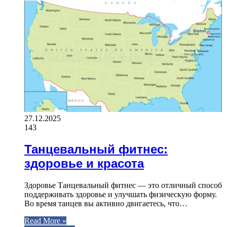
27.12.2025
143
Танцевальный фитнес:
здоровье и красота
Здоровье Танцевальный фитнес — это отличный способ
поддерживать здоровье и улучшать физическую форму.
Во время танцев вы активно двигаетесь, что…
Read More »