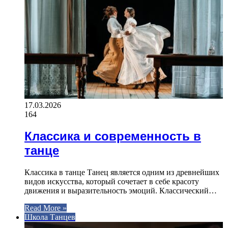
17.03.2026
164
Классика и современность в
танце
Классика в танце Танец является одним из древнейших
видов искусства, который сочетает в себе красоту
движения и выразительность эмоций. Классический…
Read More »
Школа Танцев