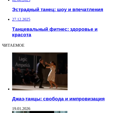
Эстрадный танец: шоу и впечатления
27.12.2025
Танцевальный фитнес: здоровье и
красота
ЧИТАЕМОЕ
Джаз-танцы: свобода и импровизация
19.01.2026