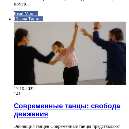
номер…
Read More »
Школа Танцев
17.10.2025
141
Современные танцы: свобода
движения
Эволюция танцев Современные танцы представляют