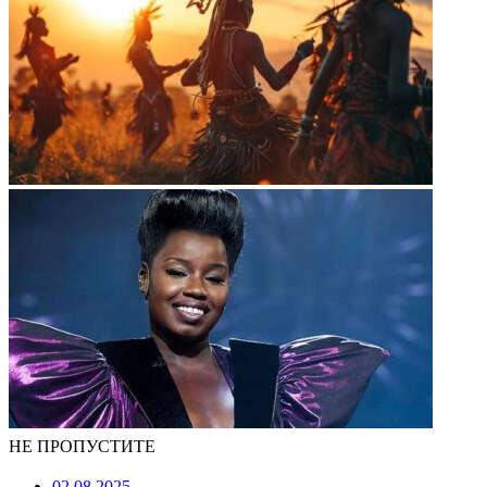
НЕ ПРОПУСТИТЕ
02.08.2025