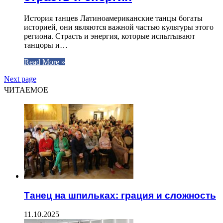
История танцев Латиноамериканские танцы богаты
историей, они являются важной частью культуры этого
региона. Страсть и энергия, которые испытывают
танцоры и…
Read More »
Next page
ЧИТАЕМОЕ
Танец на шпильках: грация и сложность
11.10.2025