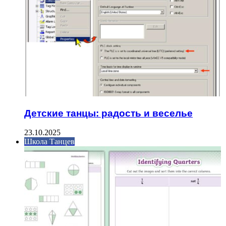
Детские танцы: радость и веселье
23.10.2025
Школа Танцев