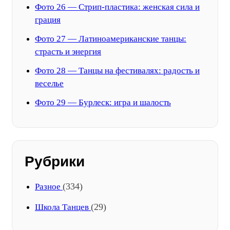
Фото 26 — Стрип-пластика: женская сила и
грация
Фото 27 — Латиноамериканские танцы:
страсть и энергия
Фото 28 — Танцы на фестивалях: радость и
веселье
Фото 29 — Бурлеск: игра и шалость
Рубрики
(334)
Разное
(29)
Школа Танцев