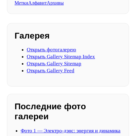
Метки
Алфавит
Архивы
Галерея
Открыть фотогалерею
Открыть Gallery Sitemap Index
Открыть Gallery Sitemap
Открыть Gallery Feed
Последние фото
галереи
Фото 1 — Электро-дэнс: энергия и динамика