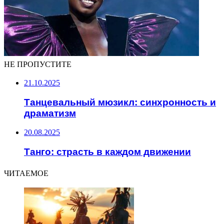
НЕ ПРОПУСТИТЕ
21.10.2025
Танцевальный мюзикл: синхронность и
драматизм
20.08.2025
Танго: страсть в каждом движении
ЧИТАЕМОЕ