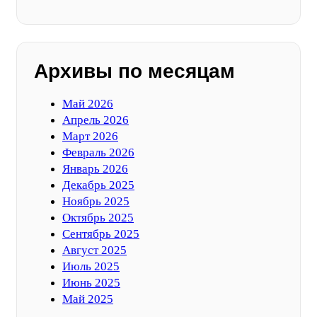
Архивы по месяцам
Май 2026
Апрель 2026
Март 2026
Февраль 2026
Январь 2026
Декабрь 2025
Ноябрь 2025
Октябрь 2025
Сентябрь 2025
Август 2025
Июль 2025
Июнь 2025
Май 2025