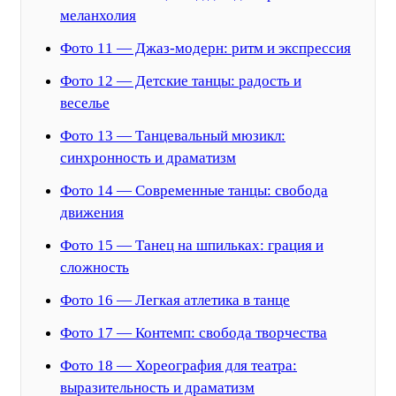
меланхолия
Фото 11 — Джаз-модерн: ритм и экспрессия
Фото 12 — Детские танцы: радость и
веселье
Фото 13 — Танцевальный мюзикл:
синхронность и драматизм
Фото 14 — Современные танцы: свобода
движения
Фото 15 — Танец на шпильках: грация и
сложность
Фото 16 — Легкая атлетика в танце
Фото 17 — Контемп: свобода творчества
Фото 18 — Хореография для театра:
выразительность и драматизм