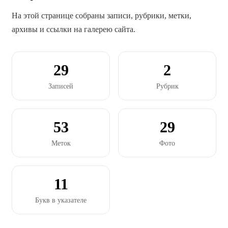
На этой странице собраны записи, рубрики, метки,
архивы и ссылки на галерею сайта.
29
2
Записей
Рубрик
53
29
Меток
Фото
11
Букв в указателе