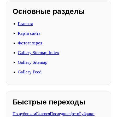
Основные разделы
Главная
Карта сайта
Фотогалерея
Gallery Sitemap Index
Gallery Sitemap
Gallery Feed
Быстрые переходы
По рубрикам
Галерея
Последние фото
Рубрики