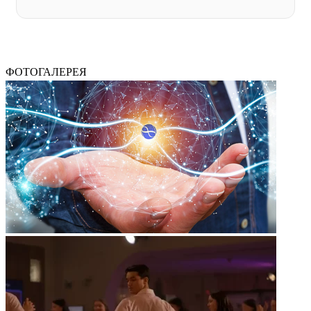
ФОТОГАЛЕРЕЯ