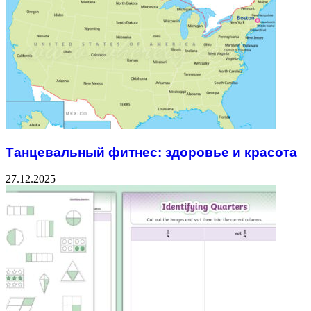
Танцевальный фитнес: здоровье и красота
27.12.2025