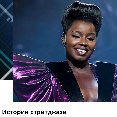
История стритджаза