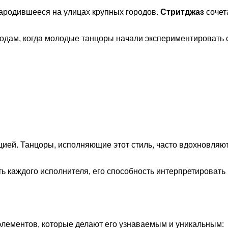
ародившееся на улицах крупных городов.
Стритджаз
сочет
одам, когда молодые танцоры начали экспериментировать с
ией. Танцоры, исполняющие этот стиль, часто вдохновляю
 каждого исполнителя, его способность интерпретировать 
элементов, которые делают его узнаваемым и уникальным: