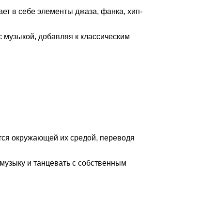
ает в себе элементы джаза, фанка, хип-
 музыкой, добавляя к классическим
тся окружающей их средой, переводя
музыку и танцевать с собственным