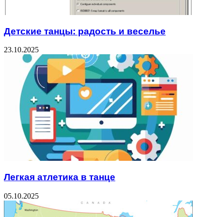
Детские танцы: радость и веселье
23.10.2025
Легкая атлетика в танце
05.10.2025