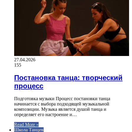
27.04.2026
155
Постановка танца: творческий
процесс
Подготовка музыки Процесс постановки танца
начинается с выбора подходящей музыкальной
композиции. Музыка является душой танца и
определяет его настроение и…
Read More »
Школа Танцев