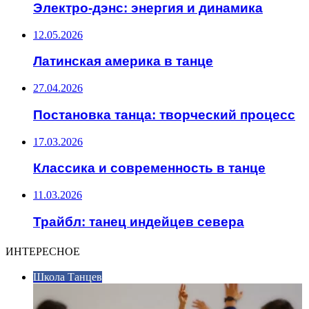
Электро-дэнс: энергия и динамика
12.05.2026
Латинская америка в танце
27.04.2026
Постановка танца: творческий процесс
17.03.2026
Классика и современность в танце
11.03.2026
Трайбл: танец индейцев севера
ИНТЕРЕСНОЕ
Школа Танцев