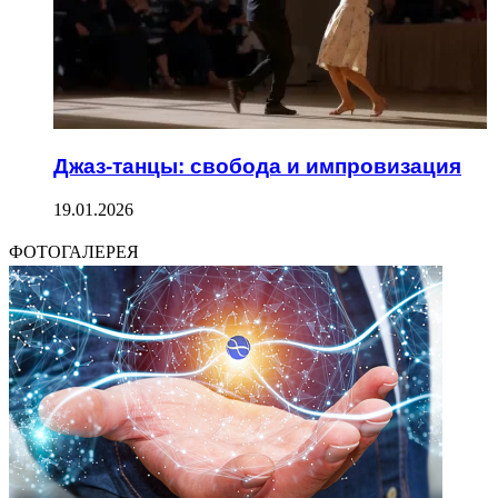
Джаз-танцы: свобода и импровизация
19.01.2026
ФОТОГАЛЕРЕЯ