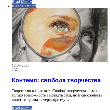
Read More »
Школа Танцев
12.09.2025
137
Контемп: свобода творчества
Творчество в контексте Свобода творчества – это не
только возможность выражать себя, но и способность
видеть мир иначе, через призму…
Read More »