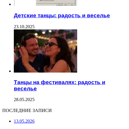
Детские танцы: радость и веселье
23.10.2025
Танцы на фестивалях: радость и
веселье
28.05.2025
ПОСЛЕДНИЕ ЗАПИСИ
13.05.2026