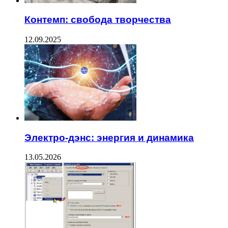
Контемп: свобода творчества
12.09.2025
Электро-дэнс: энергия и динамика
13.05.2026