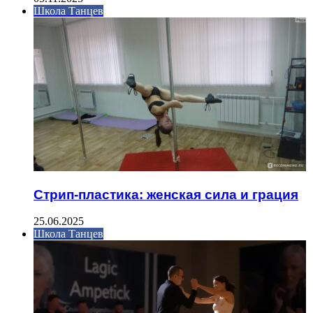
Школа Танцев
Стрип-пластика: женская сила и грация
25.06.2025
Школа Танцев