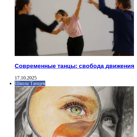
Современные танцы: свобода движения
17.10.2025
Школа Танцев