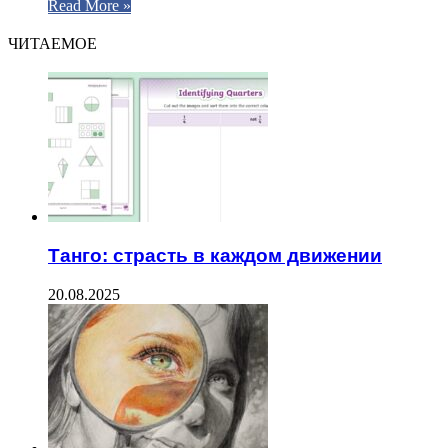
Read More »
ЧИТАЕМОЕ
Танго: страсть в каждом движении
20.08.2025