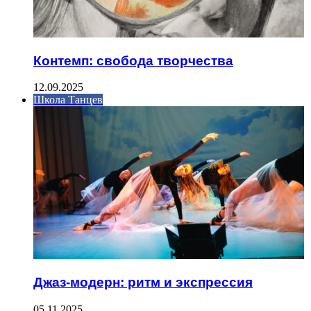
Контемп: свобода творчества
12.09.2025
Школа Танцев
Джаз-модерн: ритм и экспрессия
05.11.2025