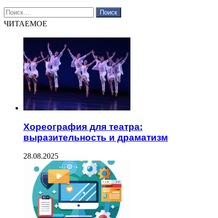
Найти:
ЧИТАЕМОЕ
Хореография для театра:
выразительность и драматизм
28.08.2025