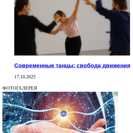
Современные танцы: свобода движения
17.10.2025
ФОТОГАЛЕРЕЯ