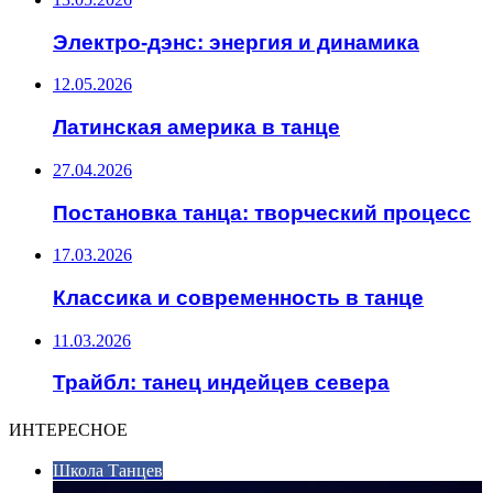
Электро-дэнс: энергия и динамика
12.05.2026
Латинская америка в танце
27.04.2026
Постановка танца: творческий процесс
17.03.2026
Классика и современность в танце
11.03.2026
Трайбл: танец индейцев севера
ИНТЕРЕСНОЕ
Школа Танцев