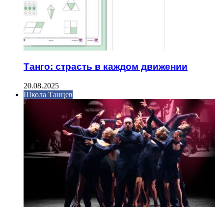
Танго: страсть в каждом движении
20.08.2025
Школа Танцев