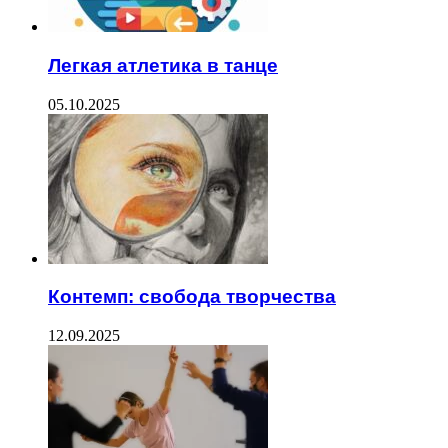
Легкая атлетика в танце
05.10.2025
Контемп: свобода творчества
12.09.2025