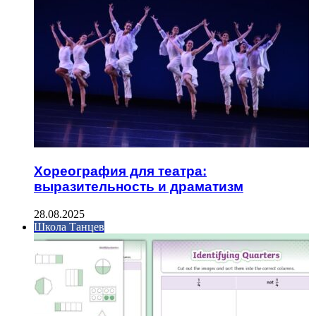
Хореография для театра:
выразительность и драматизм
28.08.2025
Школа Танцев