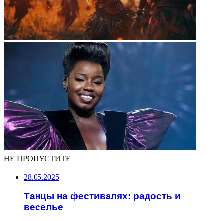
НЕ ПРОПУСТИТЕ
28.05.2025
Танцы на фестивалях: радость и
веселье