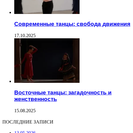
Современные танцы: свобода движения
17.10.2025
Восточные танцы: загадочность и
женственность
15.08.2025
ПОСЛЕДНИЕ ЗАПИСИ
13.05.2026