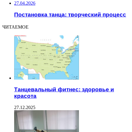
27.04.2026
Постановка танца: творческий процесс
ЧИТАЕМОЕ
Танцевальный фитнес: здоровье и
красота
27.12.2025